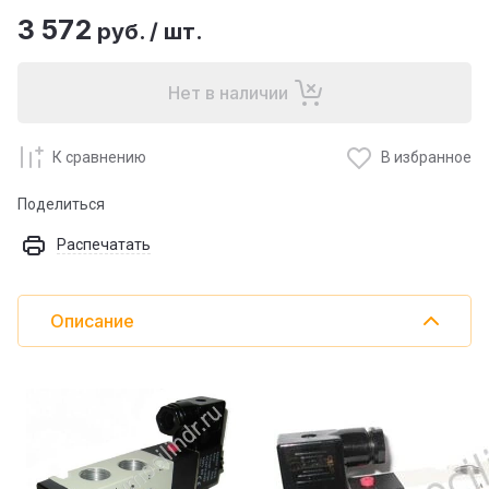
3 572
руб.
/
шт.
Нет в наличии
К сравнению
В избранное
Поделиться
Распечатать
Описание