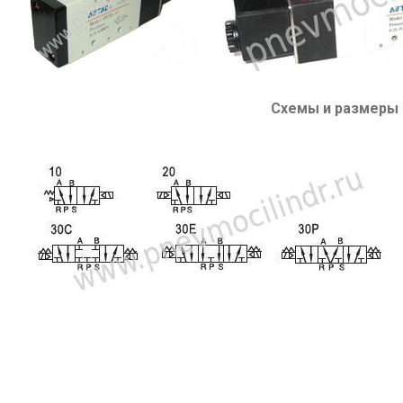
Схемы и размеры