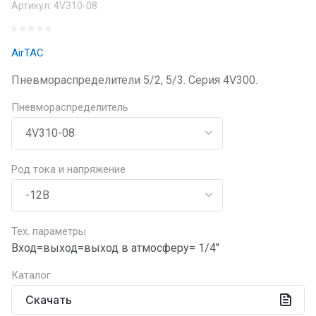
Артикул:
4V310-08
AirTAC
Пневмораспределители 5/2, 5/3. Серия 4V300.
Пневмораспределитель
Род тока и напряжение
Тех. параметры
Вход=выход=выход в атмосферу= 1/4"
Каталог
Скачать