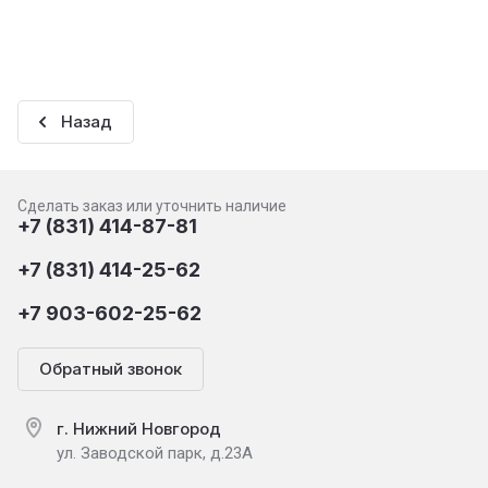
Назад
Сделать заказ или уточнить наличие
+7 (831) 414-87-81
+7 (831) 414-25-62
+7 903-602-25-62
Обратный звонок
г. Нижний Новгород
ул. Заводской парк, д.23А