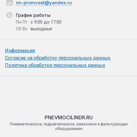
nn-promvest@yandex.ru
График работы
с 9:00 до 17:00
Пн-Пт
выходные
Сб-Вс
Информация
Согласие на обработку персональных данных
Политика обработки персональных данных
PNEVMOCILINDR.RU
Пневматическое, гидравлическое, смазочное и фильтрующее
оборудование