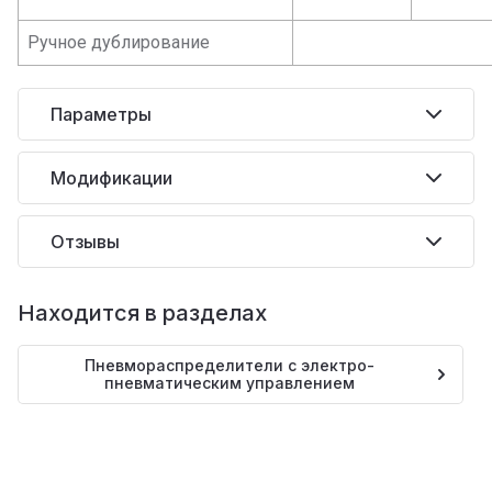
Ручное дублирование
Параметры
Модификации
Отзывы
Находится в разделах
Пневмораспределители с электро-
пневматическим управлением