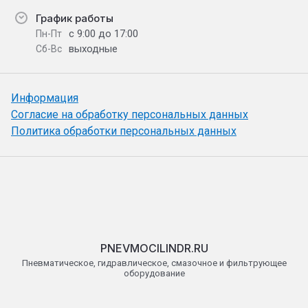
График работы
с 9:00 до 17:00
Пн-Пт
выходные
Сб-Вс
Информация
Согласие на обработку персональных данных
Политика обработки персональных данных
PNEVMOCILINDR.RU
Пневматическое, гидравлическое, смазочное и фильтрующее
оборудование