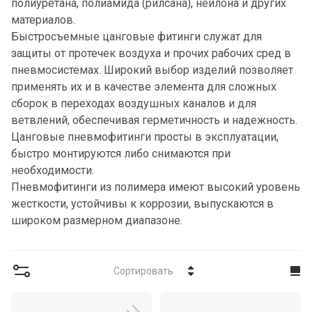
полиуретана, полиамида (рилсана), нейлона и других
материалов.
Быстросъемные цанговые фитинги служат для
защиты от протечек воздуха и прочих рабочих сред в
пневмосистемах. Широкий выбор изделий позволяет
применять их и в качестве элемента для сложных
сборок в переходах воздушных каналов и для
ветвлений, обеспечивая герметичность и надежность.
Цанговые пневмофитинги просты в эксплуатации,
быстро монтируются либо снимаются при
необходимости.
Пневмофитинги из полимера имеют высокий уровень
жесткости, устойчивы к коррозии, выпускаются в
широком размерном диапазоне.
Сортировать