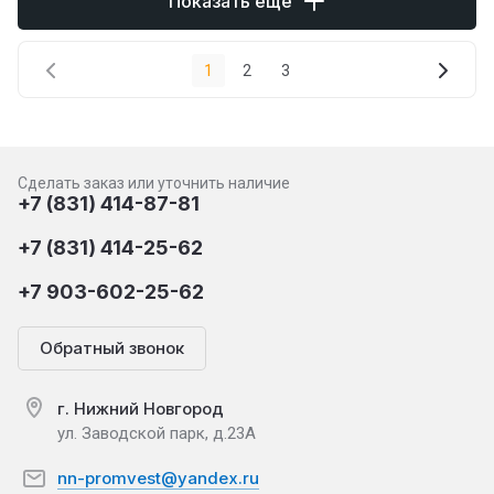
Показать еще
1
2
3
Сделать заказ или уточнить наличие
+7 (831) 414-87-81
+7 (831) 414-25-62
+7 903-602-25-62
Обратный звонок
г. Нижний Новгород
ул. Заводской парк, д.23А
nn-promvest@yandex.ru