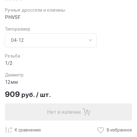
Ручные дроссели и клапаны
PHVSF
Типоразмер
Резьба
1/2
Диаметр
12мм
909
руб.
/
шт.
Нет в наличии
К сравнению
В избранное