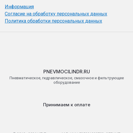
Информация
Согласие на обработку персональных данных
Политика обработки персональных данных
PNEVMOCILINDR.RU
Пневматическое, гидравлическое, смазочное и фильтрующее
оборудование
Принимаем к оплате