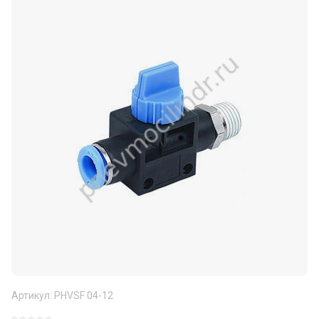
Артикул:
PHVSF 04-12