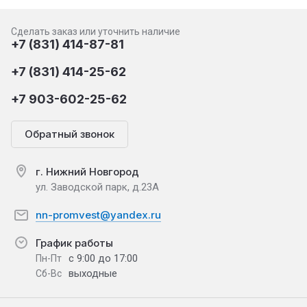
Сделать заказ или уточнить наличие
+7 (831) 414-87-81
+7 (831) 414-25-62
+7 903-602-25-62
Обратный звонок
г. Нижний Новгород
ул. Заводской парк, д.23А
nn-promvest@yandex.ru
График работы
с 9:00 до 17:00
Пн-Пт
выходные
Сб-Вс