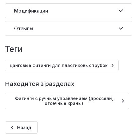
Модификации
Отзывы
теги
цанговые фитинги для пластиковых трубок
Находится в разделах
Фитинги с ручным управлением (дроссели,
отсечные краны)
Назад