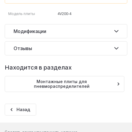
Модель плиты
4V200-4
Модификации
Отзывы
Находится в разделах
Монтажные плиты для
пневмораспределителей
Назад