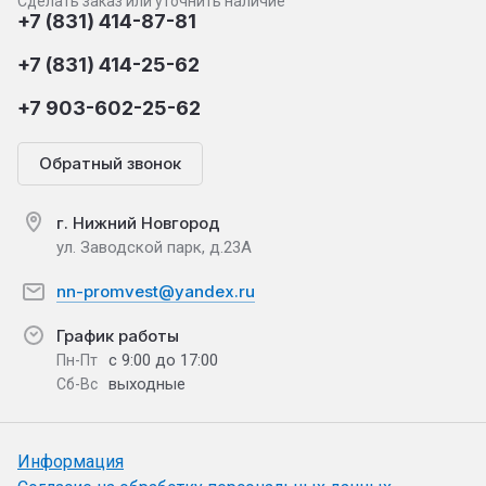
Сделать заказ или уточнить наличие
+7 (831) 414-87-81
+7 (831) 414-25-62
+7 903-602-25-62
Обратный звонок
г. Нижний Новгород
ул. Заводской парк, д.23А
nn-promvest@yandex.ru
График работы
с 9:00 до 17:00
Пн-Пт
выходные
Сб-Вс
Информация