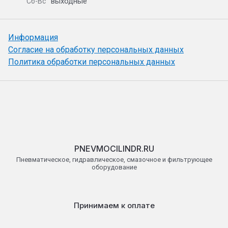
выходные
Сб-Вс
Информация
Согласие на обработку персональных данных
Политика обработки персональных данных
PNEVMOCILINDR.RU
Пневматическое, гидравлическое, смазочное и фильтрующее
оборудование
Принимаем к оплате