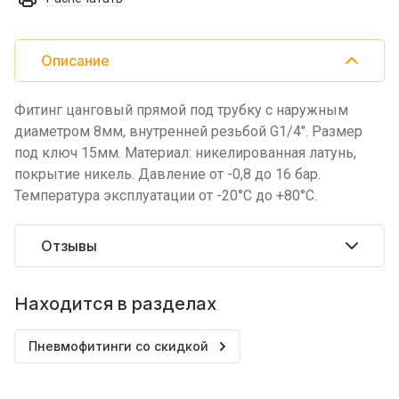
Описание
Фитинг цанговый прямой под трубку с наружным
диаметром 8мм, внутренней резьбой G1/4". Размер
под ключ 15мм. Материал: никелированная латунь,
покрытие никель. Давление от -0,8 до 16 бар.
Температура эксплуатации от -20°C до +80°C.
Отзывы
Находится в разделах
Пневмофитинги со скидкой