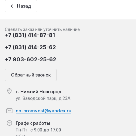
Назад
Сделать заказ или уточнить наличие
+7 (831) 414-87-81
+7 (831) 414-25-62
+7 903-602-25-62
Обратный звонок
г. Нижний Новгород
ул. Заводской парк, д.23А
nn-promvest@yandex.ru
График работы
с 9:00 до 17:00
Пн-Пт