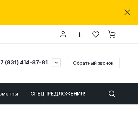
7 (831) 414-87-81
Обратный звонок
ометры
СПЕЦПРЕДЛОЖЕНИЯ!
Неликвиды