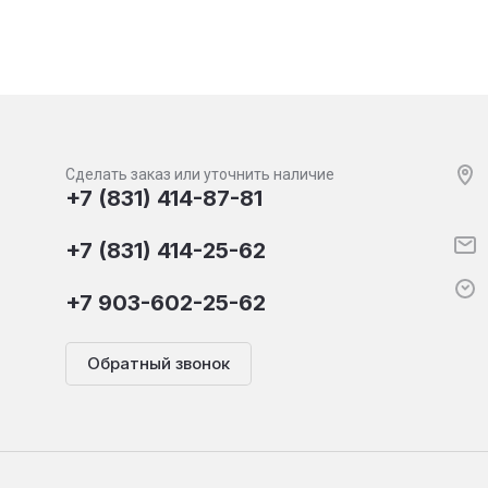
Сделать заказ или уточнить наличие
+7 (831) 414-87-81
+7 (831) 414-25-62
+7 903-602-25-62
Обратный звонок