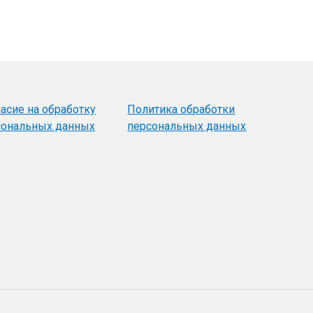
асие на обработку
Политика обработки
сональных данных
персональных данных