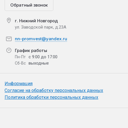
Обратный звонок
г. Нижний Новгород
ул. Заводской парк, д.23А
nn-promvest@yandex.ru
График работы
с 9:00 до 17:00
Пн-Пт
выходные
Сб-Вс
Информация
Согласие на обработку персональных данных
Политика обработки персональных данных