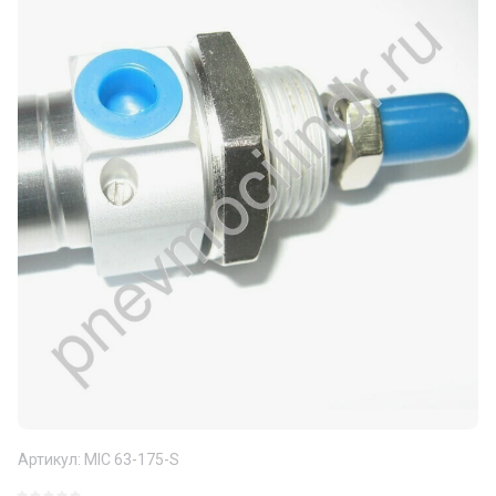
Артикул:
MIC 63-175-S