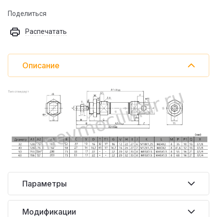
Поделиться
Распечатать
Описание
Параметры
Модификации