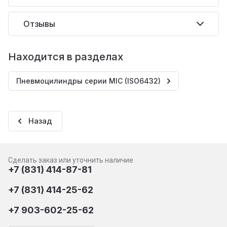
Отзывы
Находится в разделах
Пневмоцилиндры серии MIC (ISO6432)
Назад
Сделать заказ или уточнить наличие
+7 (831) 414-87-81
+7 (831) 414-25-62
+7 903-602-25-62