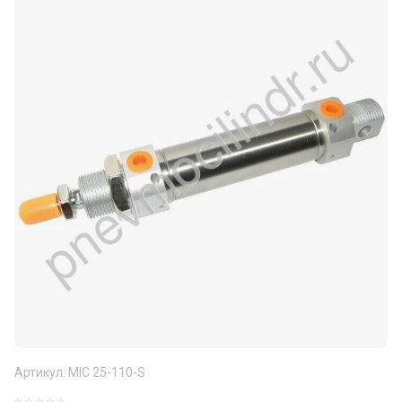
Артикул:
MIC 25-110-S