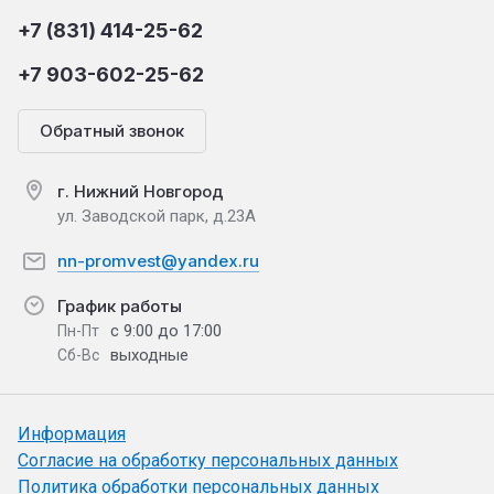
+7 (831) 414-25-62
+7 903-602-25-62
Обратный звонок
г. Нижний Новгород
ул. Заводской парк, д.23А
nn-promvest@yandex.ru
График работы
с 9:00 до 17:00
Пн-Пт
выходные
Сб-Вс
Информация
Согласие на обработку персональных данных
Политика обработки персональных данных