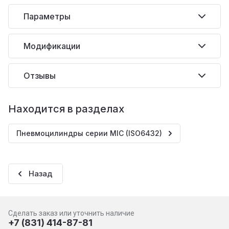
Параметры
Модификации
Отзывы
Находится в разделах
Пневмоцилиндры серии MIC (ISO6432)
Назад
Сделать заказ или уточнить наличие
+7 (831) 414-87-81