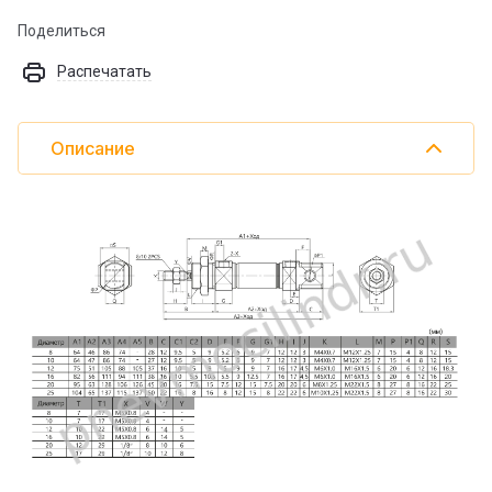
Поделиться
Распечатать
Описание