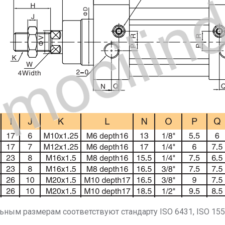
ым размерам соответствуют стандарту ISO 6431, ISO 155