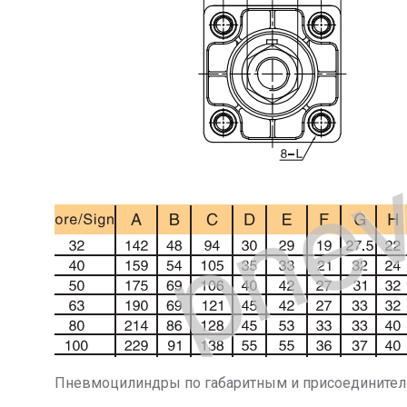
Пневмоцилиндры по габаритным и присоединительн