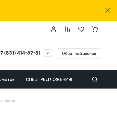
7 (831) 414-87-81
Обратный звонок
ометры
СПЕЦПРЕДЛОЖЕНИЯ!
Неликвиды
CF 50x250