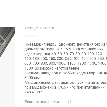
Артикул:
CF 50-250
Пневмоцилиндры двойного действия серии 
диаметром поршня 50 мм. Ряд стандартных
ходов поршня: 40, 50, 60, 70, 80, 90, 100, 120, 1
160, 180, 200, 250, 300, 350, 400, 450, 500, 550, 
650, 700, 800, 900, 1000, 1100, 1200, 1300, 1400
1500. Возможно изготовление
пневмоцилиндров с любым ходом поршня д
3000 мм.
Максимальное развиваемое усилие на шток
при выдвижении 176,67 кгс, при втягивании
148,41 кгс.
50
Диаметр поршня, мм