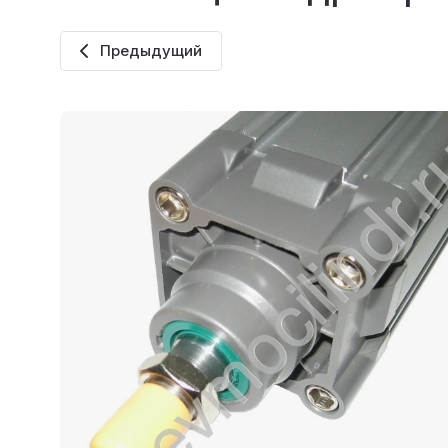
Предыдущий