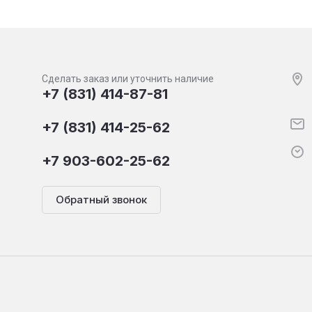
Сделать заказ или уточнить наличие
+7 (831) 414-87-81
+7 (831) 414-25-62
+7 903-602-25-62
Обратный звонок