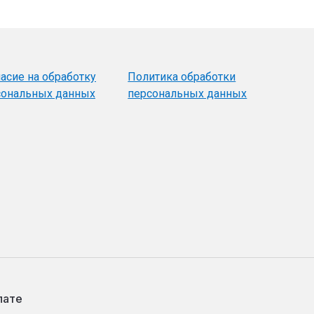
асие на обработку
Политика обработки
сональных данных
персональных данных
лате