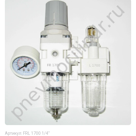
Артикул:
FRL 1700 1/4"