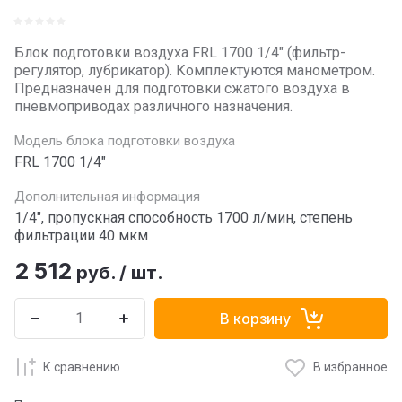
Блок подготовки воздуха FRL 1700 1/4" (фильтр-
регулятор, лубрикатор). Комплектуются манометром.
Предназначен для подготовки сжатого воздуха в
пневмоприводах различного назначения.
Модель блока подготовки воздуха
FRL 1700 1/4"
Дополнительная информация
1/4", пропускная способность 1700 л/мин, степень
фильтрации 40 мкм
2 512
руб.
/
шт.
В корзину
К сравнению
В избранное