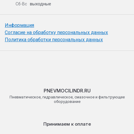
выходные
Сб-Вс
Информация
Согласие на обработку персональных данных
Политика обработки персональных данных
PNEVMOCILINDR.RU
Пневматическое, гидравлическое, смазочное и фильтрующее
оборудование
Принимаем к оплате