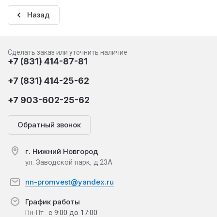
Назад
Сделать заказ или уточнить наличие
+7 (831) 414-87-81
+7 (831) 414-25-62
+7 903-602-25-62
Обратный звонок
г. Нижний Новгород
ул. Заводской парк, д.23А
nn-promvest@yandex.ru
График работы
с 9:00 до 17:00
Пн-Пт