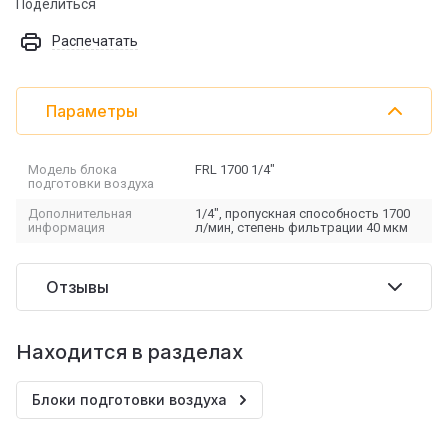
Поделиться
Распечатать
Параметры
Модель блока
FRL 1700 1/4"
подготовки воздуха
Дополнительная
1/4", пропускная способность 1700
информация
л/мин, степень фильтрации 40 мкм
Отзывы
Находится в разделах
Блоки подготовки воздуха